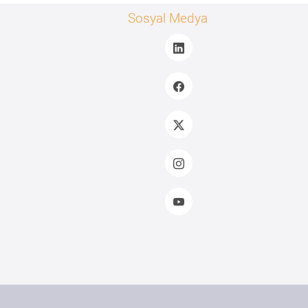
Sosyal Medya