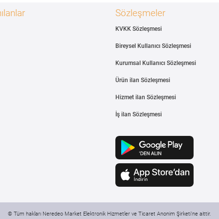
ılanlar
Sözleşmeler
KVKK Sözleşmesi
Bireysel Kullanıcı Sözleşmesi
Kurumsal Kullanıcı Sözleşmesi
Ürün ilan Sözleşmesi
Hizmet ilan Sözleşmesi
İş ilan Sözleşmesi
© Tüm hakları Neredeo Market Elektronik Hizmetler ve Ticaret Anonim Şirketi'ne aittir.