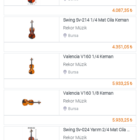
4.087,35 ₺
Swing Sv-214 1/4 Mat Cila Keman
Rekor Müzik
Bursa
4.351,05 ₺
Valencia V160 1/4 Keman
Rekor Müzik
Bursa
5.933,25 ₺
Valencia V160 1/8 Keman
Rekor Müzik
Bursa
5.933,25 ₺
Swing Sv-024 Yarım 2/4 Mat Cila Keman
Rekor Müzik