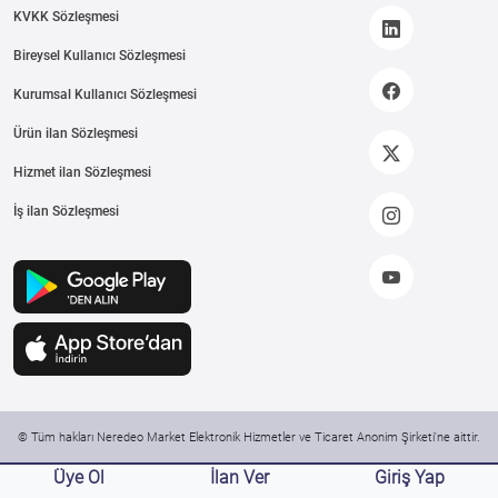
KVKK Sözleşmesi
Bireysel Kullanıcı Sözleşmesi
Kurumsal Kullanıcı Sözleşmesi
Ürün ilan Sözleşmesi
Hizmet ilan Sözleşmesi
İş ilan Sözleşmesi
© Tüm hakları Neredeo Market Elektronik Hizmetler ve Ticaret Anonim Şirketi'ne aittir.
Üye Ol
İlan Ver
Giriş Yap