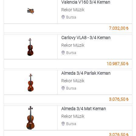
Valencia V160 3/4 Keman
Rekor Müzik
Bursa
7.032,00 ₺
Carlovy VLA8 - 3/4 Keman
Rekor Müzik
Bursa
10.987,50 ₺
Almeda 3/4 Parlak Keman
Rekor Müzik
Bursa
3.076,50 ₺
Almeda 3/4 Mat Keman
Rekor Müzik
Bursa
3.076,50 ₺