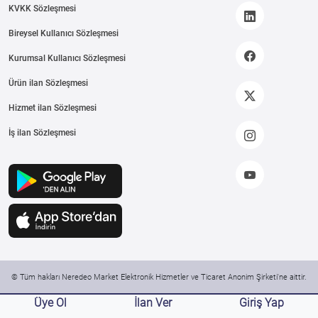
KVKK Sözleşmesi
Bireysel Kullanıcı Sözleşmesi
Kurumsal Kullanıcı Sözleşmesi
Ürün ilan Sözleşmesi
Hizmet ilan Sözleşmesi
İş ilan Sözleşmesi
© Tüm hakları Neredeo Market Elektronik Hizmetler ve Ticaret Anonim Şirketi'ne aittir.
Üye Ol
İlan Ver
Giriş Yap