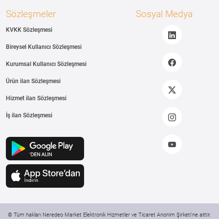
Sözleşmeler
Sosyal Medya
KVKK Sözleşmesi
Bireysel Kullanıcı Sözleşmesi
Kurumsal Kullanıcı Sözleşmesi
Ürün ilan Sözleşmesi
Hizmet ilan Sözleşmesi
İş ilan Sözleşmesi
© Tüm hakları Neredeo Market Elektronik Hizmetler ve Ticaret Anonim Şirketi'ne aittir.