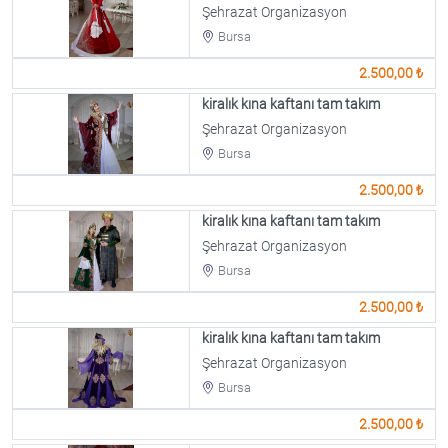
Şehrazat Organizasyon
Bursa
2.500,00 ₺
kiralık kına kaftanı tam takım
Şehrazat Organizasyon
Bursa
2.500,00 ₺
kiralık kına kaftanı tam takım
Şehrazat Organizasyon
Bursa
2.500,00 ₺
kiralık kına kaftanı tam takım
Şehrazat Organizasyon
Bursa
2.500,00 ₺