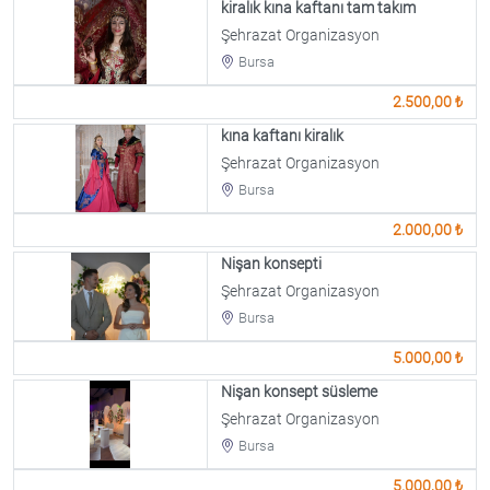
kiralık kına kaftanı tam takım
Şehrazat Organizasyon
Bursa
2.500,00 ₺
kına kaftanı kiralık
Şehrazat Organizasyon
Bursa
2.000,00 ₺
Nişan konsepti
Şehrazat Organizasyon
Bursa
5.000,00 ₺
Nişan konsept süsleme
Şehrazat Organizasyon
Bursa
5.000,00 ₺