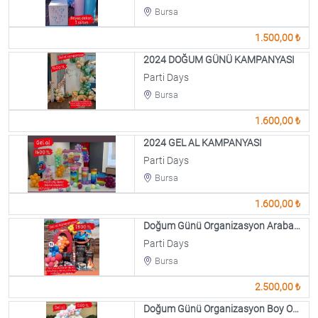
Bursa
1.500,00 ₺
2024 DOĞUM GÜNÜ KAMPANYASI
Parti Days
Bursa
1.600,00 ₺
2024 GEL AL KAMPANYASI
Parti Days
Bursa
1.600,00 ₺
Doğum Günü Organizasyon Araba Dekorlu
Parti Days
Bursa
2.500,00 ₺
Doğum Günü Organizasyon Boy Or Girl