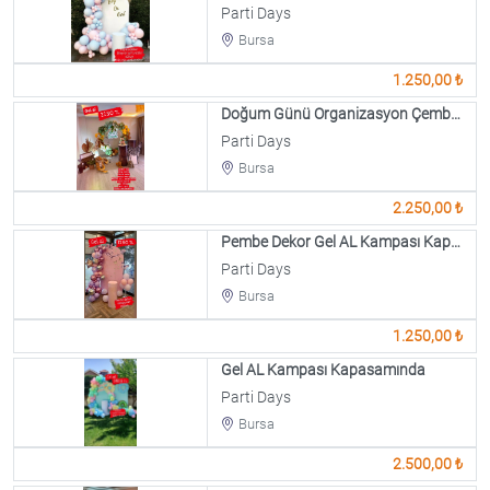
Parti Days
Bursa
1.250,00 ₺
Doğum Günü Organizasyon Çember Tag
Parti Days
Bursa
2.250,00 ₺
Pembe Dekor Gel AL Kampası Kapasamında
Parti Days
Bursa
1.250,00 ₺
Gel AL Kampası Kapasamında
Parti Days
Bursa
2.500,00 ₺