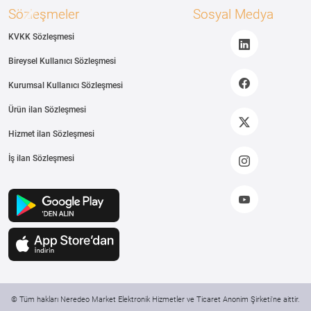
Sözleşmeler
Sosyal Medya
KVKK Sözleşmesi
Bireysel Kullanıcı Sözleşmesi
Kurumsal Kullanıcı Sözleşmesi
Ürün ilan Sözleşmesi
Hizmet ilan Sözleşmesi
İş ilan Sözleşmesi
© Tüm hakları Neredeo Market Elektronik Hizmetler ve Ticaret Anonim Şirketi'ne aittir.