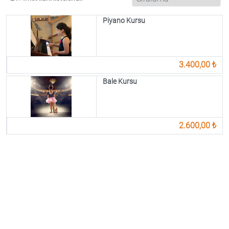
Piyano Kursu
3.400,00 ₺
Bale Kursu
2.600,00 ₺