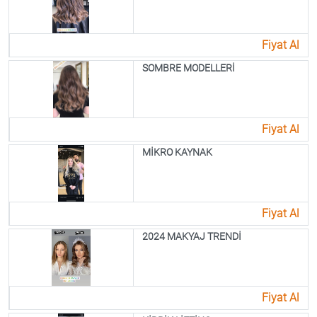
Fiyat Al
SOMBRE MODELLERİ
Fiyat Al
MİKRO KAYNAK
Fiyat Al
2024 MAKYAJ TRENDİ
Fiyat Al