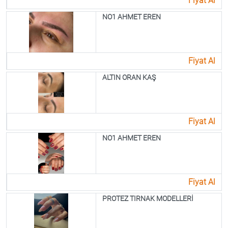
Fiyat Al
NO1 AHMET EREN
Fiyat Al
ALTIN ORAN KAŞ
Fiyat Al
NO1 AHMET EREN
Fiyat Al
PROTEZ TIRNAK MODELLERİ