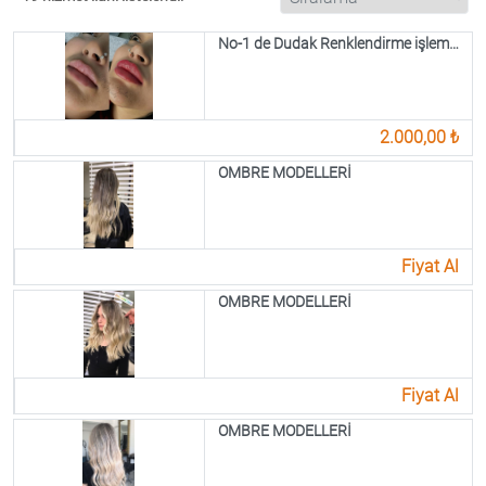
No-1 de Dudak Renklendirme işlemleri
2.000,00 ₺
OMBRE MODELLERİ
Fiyat Al
OMBRE MODELLERİ
Fiyat Al
OMBRE MODELLERİ