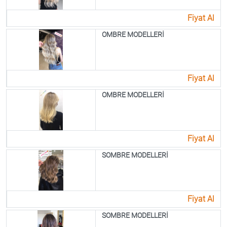
Fiyat Al
OMBRE MODELLERİ
Fiyat Al
OMBRE MODELLERİ
Fiyat Al
SOMBRE MODELLERİ
Fiyat Al
SOMBRE MODELLERİ