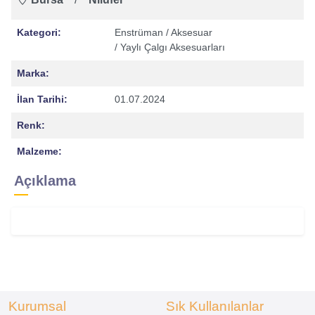
Kategori:
Enstrüman
/ Aksesuar
/ Yaylı Çalgı Aksesuarları
Marka:
İlan Tarihi:
01.07.2024
Renk:
Malzeme:
Açıklama
Kurumsal
Sık Kullanılanlar