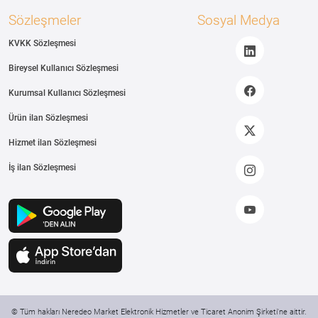
Sözleşmeler
Sosyal Medya
KVKK Sözleşmesi
Bireysel Kullanıcı Sözleşmesi
Kurumsal Kullanıcı Sözleşmesi
Ürün ilan Sözleşmesi
Hizmet ilan Sözleşmesi
İş ilan Sözleşmesi
© Tüm hakları Neredeo Market Elektronik Hizmetler ve Ticaret Anonim Şirketi'ne aittir.