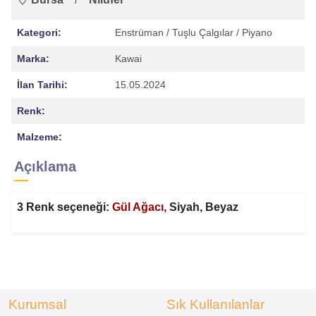
Kategori:
Enstrüman
/ Tuşlu Çalgılar
/ Piyano
Marka:
Kawai
İlan Tarihi:
15.05.2024
Renk:
Malzeme:
Açıklama
3 Renk seçeneği:
Gül Ağacı,
Siyah, Beyaz
Kurumsal
Sık Kullanılanlar