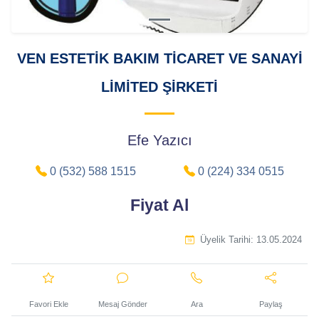
VEN ESTETİK BAKIM TİCARET VE SANAYİ
LİMİTED ŞİRKETİ
Efe Yazıcı
0 (532) 588 1515
0 (224) 334 0515
Fiyat Al
Üyelik Tarihi:
13.05.2024
Favori Ekle
Mesaj Gönder
Ara
Paylaş