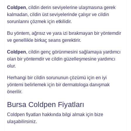
Coldpen
, cildin derin seviyelerine ulaşmasına gerek
kalmadan, cildin üst seviyelerinde çalışır ve cildin
sorunlarını çözmek için etkilidir.
Bu yöntem, ağrısız ve yara izi bırakmayan bir yöntemdir
ve genellikle birkaç seans gerektirir.
Coldpen
, cildin genç görünmesini sağlamaya yardımcı
olan bir yöntemdir ve cildin güzelleşmesine yardımcı
olur.
Herhangi bir cildin sorununun çözümü için en iyi
yöntemi belirlemek için bir dermatologa danışmak
önerilir.
Bursa Coldpen Fiyatları
Coldpen fiyatları hakkında bilgi almak için bize
ulaşabilirsiniz.