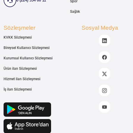
0 (224) 334 00 11
Spor
Sağlık
Sözleşmeler
Sosyal Medya
KVKK Sözleşmesi
Bireysel Kullanıcı Sözleşmesi
Kurumsal Kullanıcı Sözleşmesi
Ürün ilan Sözleşmesi
Hizmet ilan Sözleşmesi
İş ilan Sözleşmesi