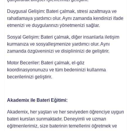
Duygusal Gelişim: Bateri çalmak, stresi azaltmaya ve
rahatlamaya yardımcı olur. Aynı zamanda kendinizi ifade
etmenizi ve duygularınızı yönetmenizi sağlar.
Sosyal Gelişim: Bateri çalmak, diğer insanlarla iletişim
kurmanıza ve sosyalleşmenize yardımcı olur. Aynı
zamanda özgüveninizi ve disiplininizi de geliştirir.
Motor Beceriler: Bateri çalmak, el-göz
koordinasyonunuzu ve tüm bedeninizi kullanma
becerilerinizi geliştirir.
Akademix ile Bateri Eğitimi:
Akademix, her yaştan ve her seviyeden öğrenciye uygun
bateri kursları sunmaktadır. Deneyimli ve uzman
eğitmenlerimiz, size baterinin temellerini öğretmek ve