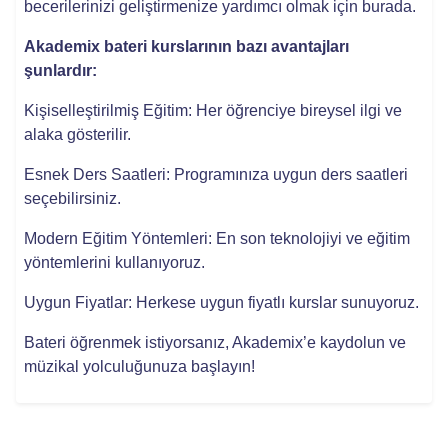
becerilerinizi geliştirmenize yardımcı olmak için burada.
Akademix bateri kurslarının bazı avantajları
şunlardır:
Kişiselleştirilmiş Eğitim: Her öğrenciye bireysel ilgi ve
alaka gösterilir.
Esnek Ders Saatleri: Programınıza uygun ders saatleri
seçebilirsiniz.
Modern Eğitim Yöntemleri: En son teknolojiyi ve eğitim
yöntemlerini kullanıyoruz.
Uygun Fiyatlar: Herkese uygun fiyatlı kurslar sunuyoruz.
Bateri öğrenmek istiyorsanız, Akademix’e kaydolun ve
müzikal yolculuğunuza başlayın!