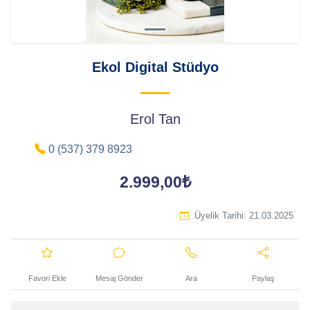
Ekol Digital Stüdyo
Erol Tan
0 (537) 379 8923
2.999,00₺
Üyelik Tarihi:
21.03.2025
Favori Ekle
Mesaj Gönder
Ara
Paylaş